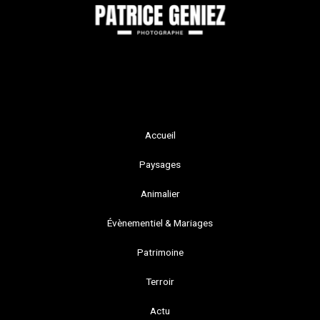
Accueil
Paysages
Animalier
Évènementiel & Mariages
Patrimoine
Terroir
Actu