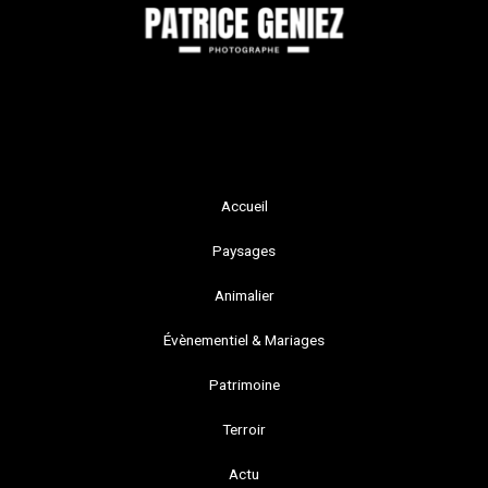
Accueil
Paysages
Animalier
Évènementiel & Mariages
Patrimoine
Terroir
Actu