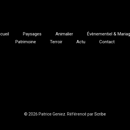
cueil
Paysages
Animalier
Évènementiel & Maria
Patrimoine
Terroir
Actu
Contact
© 2026 Patrice Geniez. Référencé par
Scribe