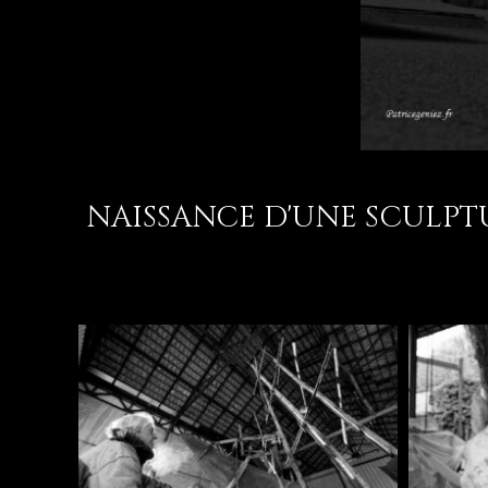
NAISSANCE D'UNE SCULPTU