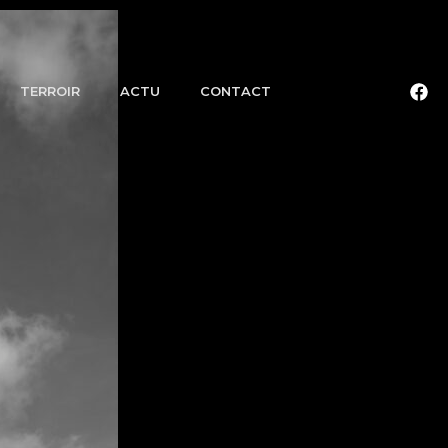
TERROIR
ACTU
CONTACT